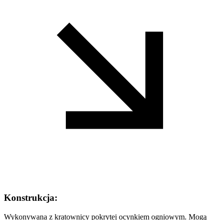
Konstrukcja:
Wykonywana z kratownicy pokrytej ocynkiem ogniowym. Mogą