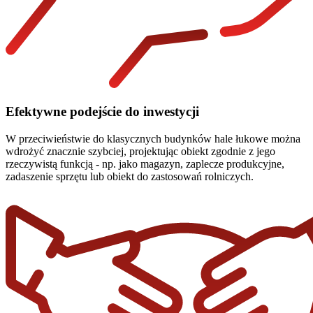
Efektywne podejście do inwestycji
W przeciwieństwie do klasycznych budynków hale łukowe można
wdrożyć znacznie szybciej, projektując obiekt zgodnie z jego
rzeczywistą funkcją - np. jako magazyn, zaplecze produkcyjne,
zadaszenie sprzętu lub obiekt do zastosowań rolniczych.