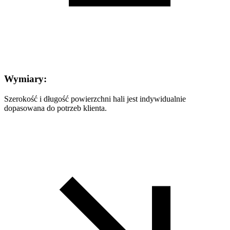
Wymiary:
Szerokość i długość powierzchni hali jest indywidualnie
dopasowana do potrzeb klienta.