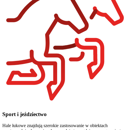
Sport i jeździectwo
Hale łukowe znajdują szerokie zastosowanie w obiektach