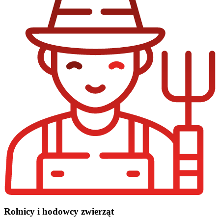
Rolnicy i hodowcy zwierząt