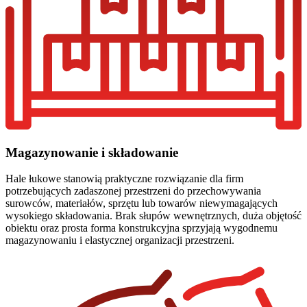
Magazynowanie i składowanie
Hale łukowe stanowią praktyczne rozwiązanie dla firm
potrzebujących zadaszonej przestrzeni do przechowywania
surowców, materiałów, sprzętu lub towarów niewymagających
wysokiego składowania. Brak słupów wewnętrznych, duża objętość
obiektu oraz prosta forma konstrukcyjna sprzyjają wygodnemu
magazynowaniu i elastycznej organizacji przestrzeni.