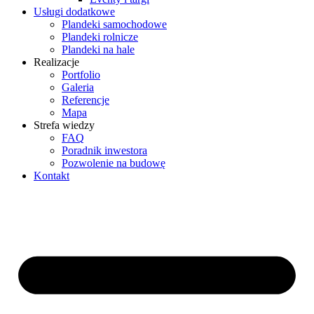
Usługi dodatkowe
Plandeki samochodowe
Plandeki rolnicze
Plandeki na hale
Realizacje
Portfolio
Galeria
Referencje
Mapa
Strefa wiedzy
FAQ
Poradnik inwestora
Pozwolenie na budowę
Kontakt