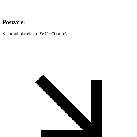
Poszycie:
Stanowi plandeka PVC 900 g/m2.