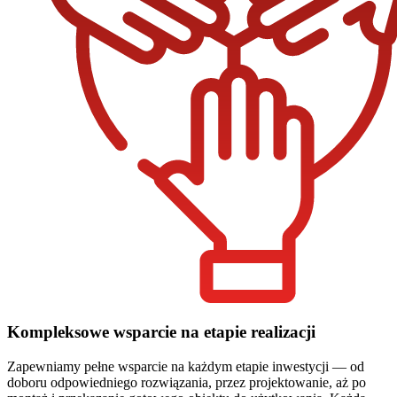
Kompleksowe wsparcie na etapie realizacji
Zapewniamy pełne wsparcie na każdym etapie inwestycji — od
doboru odpowiedniego rozwiązania, przez projektowanie, aż po