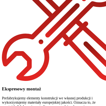
Ekspresowy montaż
Prefabrykujemy elementy konstrukcji we własnej produkcji i
wykorzystujemy materiały europejskiej jakości. Oznacza to, że