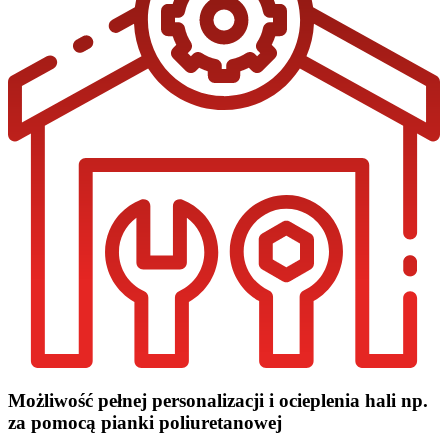
Możliwość pełnej personalizacji i ocieplenia hali np.
za pomocą pianki poliuretanowej