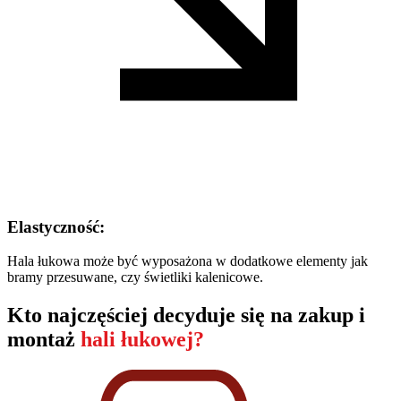
Elastyczność:
Hala łukowa może być wyposażona w dodatkowe elementy jak
bramy przesuwane, czy świetliki kalenicowe.
Kto najczęściej decyduje się na zakup i
montaż
hali łukowej?