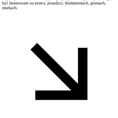
być montowane na kostce, posadzce, fundamentach, gruntach,
murkach.